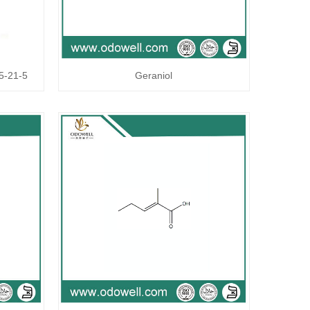
5-21-5
Geraniol