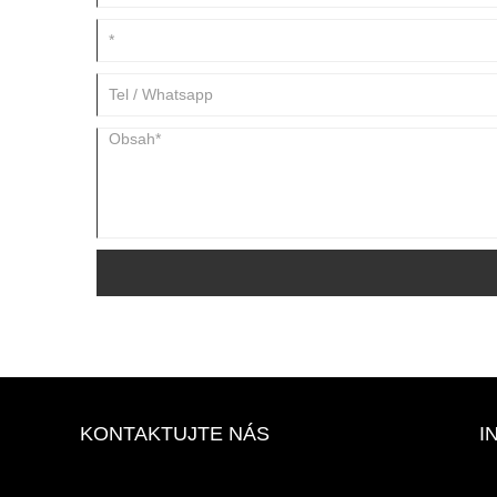
KONTAKTUJTE NÁS
I