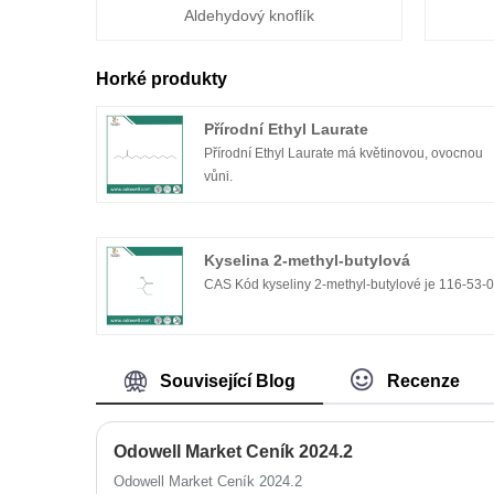
Aldehydový knoflík
Horké produkty
Přírodní Ethyl Laurate
Přírodní Ethyl Laurate má květinovou, ovocnou
vůni.
Kyselina 2-methyl-butylová
CAS Kód kyseliny 2-methyl-butylové je 116-53-
Související Blog
Recenze
Odowell Market Ceník 2024.2
Odowell Market Ceník 2024.2