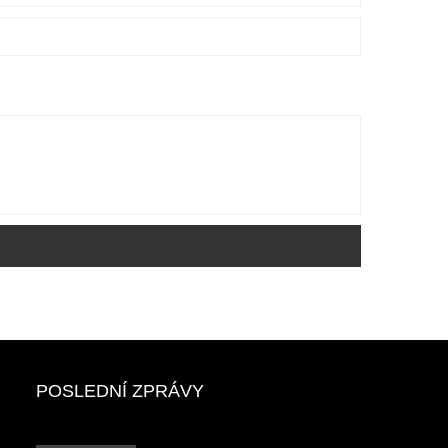
POSLEDNÍ ZPRÁVY