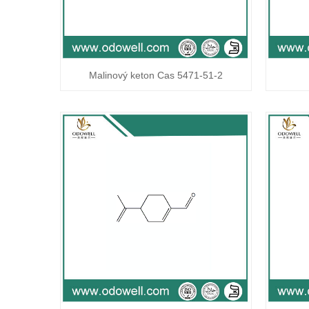
Malinový keton Cas 5471-51-2