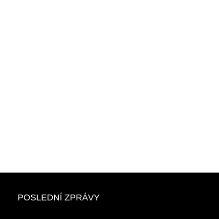
POSLEDNÍ ZPRÁVY