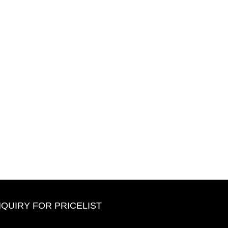
NQUIRY FOR PRICELIST