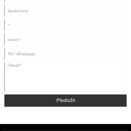
Předložit