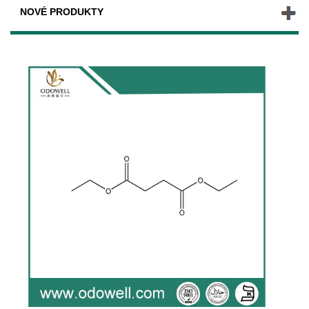
NOVÉ PRODUKTY