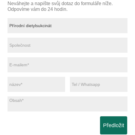
Neváhejte a napište svůj dotaz do formuláře níže.
Odpovíme vám do 24 hodin.
Předložit