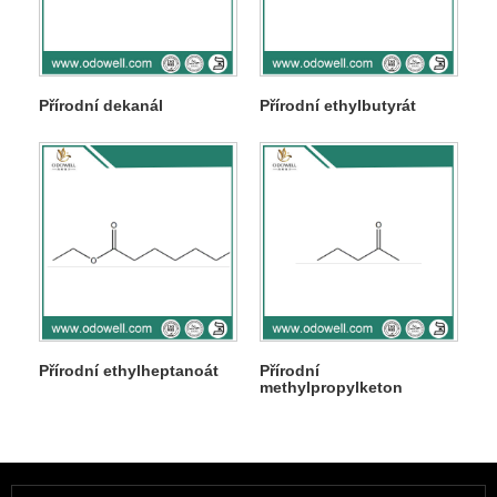
Přírodní dekanál
Přírodní ethylbutyrát
Přírodní ethylheptanoát
Přírodní
methylpropylketon