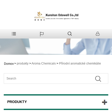
>
produkty
>
Aroma Chemicals
>
Přírodní aromatické chemikálie
Domov
PRODUKTY