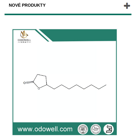
NOVÉ PRODUKTY