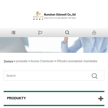
>
produkty
>
Aroma Chemicals
>
Přírodní aromatické chemikálie
Domov
PRODUKTY