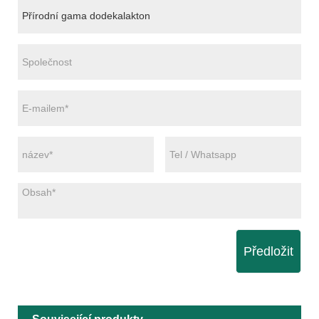
Předložit