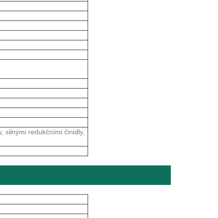
, silnými redukčními činidly,