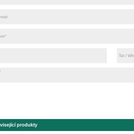
visející produkty