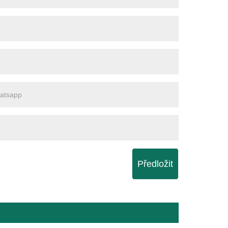
Předložit