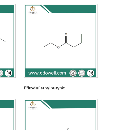
Přírodní ethylbutyrát