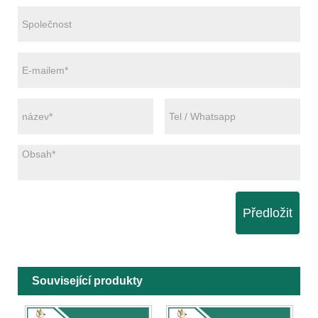
Předložit
Související produkty