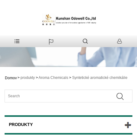
>
produkty
>
Aroma Chemicals
>
Syntetické aromatické chemikálie
Domov
PRODUKTY