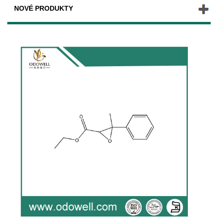
NOVÉ PRODUKTY