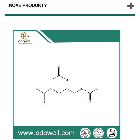
NOVÉ PRODUKTY