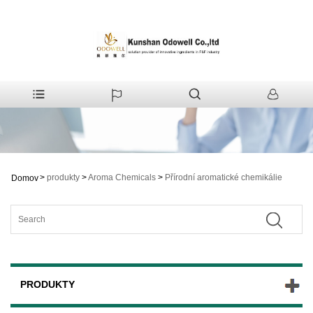
>
produkty
>
Aroma Chemicals
>
Přírodní aromatické chemikálie
Domov
PRODUKTY