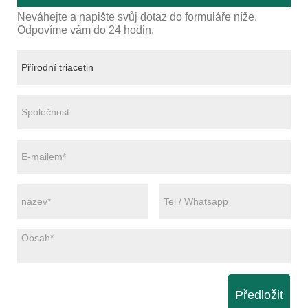
Neváhejte a napište svůj dotaz do formuláře níže.
Odpovíme vám do 24 hodin.
Předložit