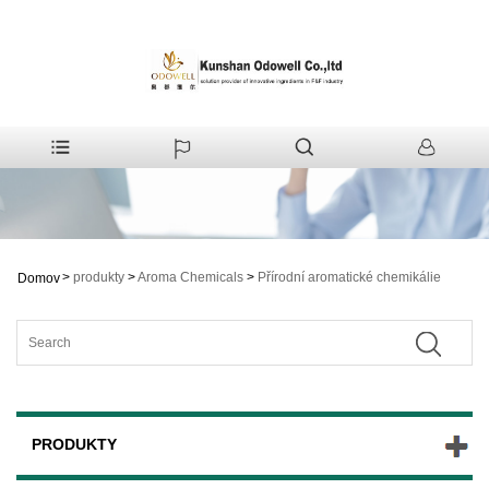
>
produkty
>
Aroma Chemicals
>
Přírodní aromatické chemikálie
Domov
PRODUKTY