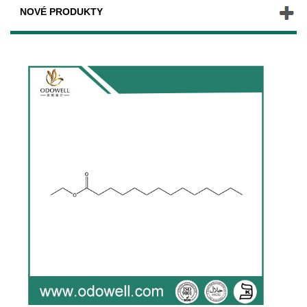
NOVÉ PRODUKTY