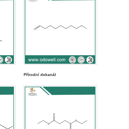
Přírodní dekanál