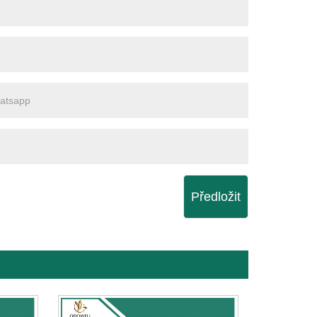
Předložit