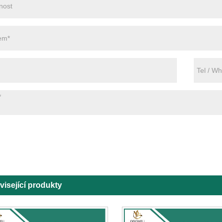
visející produkty