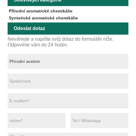
Přírodní aromatické chemikálie
Syntetické aromatické chemikálie
Odeslat dotaz
Neváhejte a napište svůj dotaz do formuláře níže.
Odpovíme vám do 24 hodin.