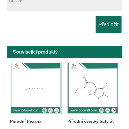
Předložit
Související produkty
Přírodní Hexanal
Přírodní čerstvý butyrát