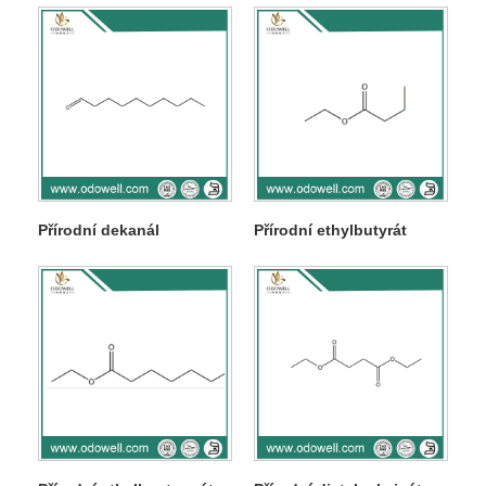
Přírodní dekanál
Přírodní ethylbutyrát