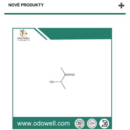
NOVÉ PRODUKTY