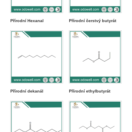
Přírodní Hexanal
Přírodní čerstvý butyrát
Přírodní dekanál
Přírodní ethylbutyrát