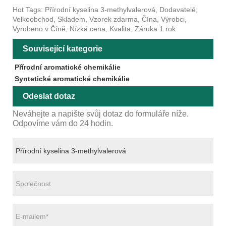
Hot Tags: Přírodní kyselina 3-methylvalerová, Dodavatelé,
Velkoobchod, Skladem, Vzorek zdarma, Čína, Výrobci,
Vyrobeno v Číně, Nízká cena, Kvalita, Záruka 1 rok
Související kategorie
Přírodní aromatické chemikálie
Syntetické aromatické chemikálie
Odeslat dotaz
Neváhejte a napište svůj dotaz do formuláře níže.
Odpovíme vám do 24 hodin.