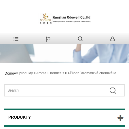
>
produkty
>
Aroma Chemicals
>
Přírodní aromatické chemikálie
Domov
PRODUKTY