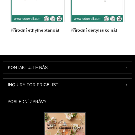
Přírodní ethylheptanoát
Přírodní dietylsukcinát
KONTAKTUJTE NÁS
INQUIRY FOR PRICELIST
POSLEDNÍ ZPRÁVY