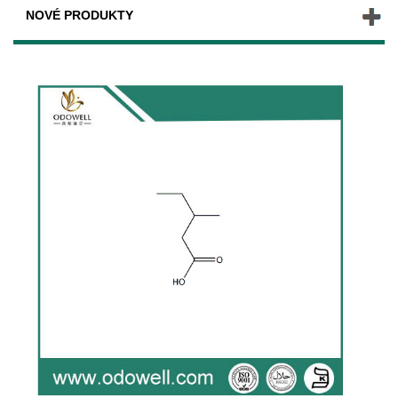
NOVÉ PRODUKTY