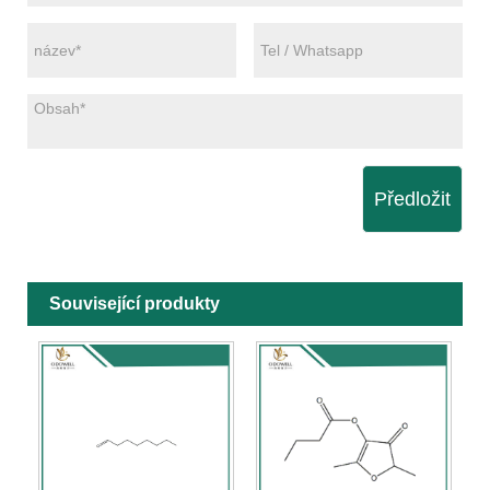
Předložit
Související produkty