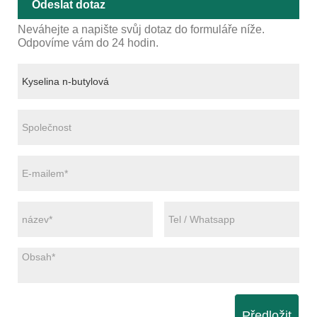
Odeslat dotaz
Neváhejte a napište svůj dotaz do formuláře níže.
Odpovíme vám do 24 hodin.
Předložit