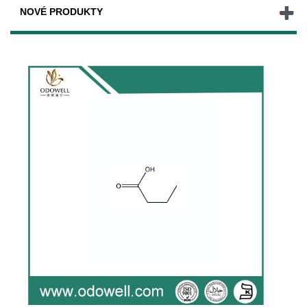
NOVÉ PRODUKTY