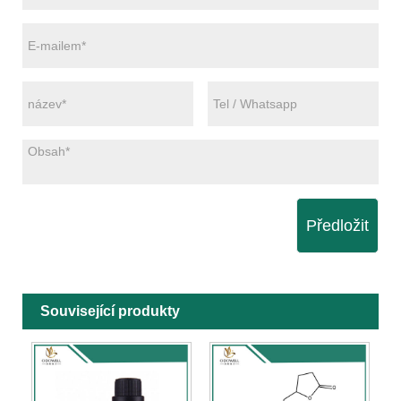
Předložit
Související produkty