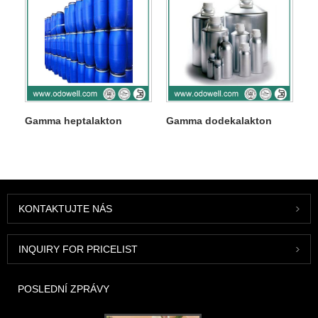
Gamma heptalakton
Gamma dodekalakton
KONTAKTUJTE NÁS
INQUIRY FOR PRICELIST
POSLEDNÍ ZPRÁVY