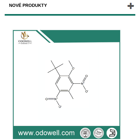
NOVÉ PRODUKTY