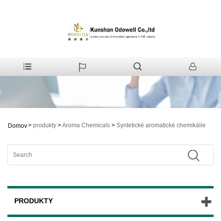
>
produkty
>
Aroma Chemicals
>
Syntetické aromatické chemikálie
Domov
PRODUKTY