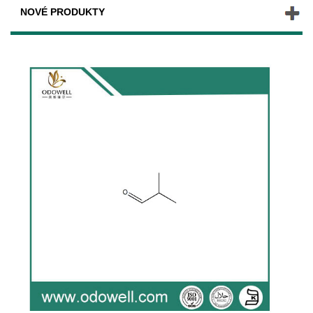
NOVÉ PRODUKTY