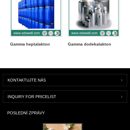
Gamma heptalakton
Gamma dodekalakton
KONTAKTUJTE NÁS
INQUIRY FOR PRICELIST
POSLEDNÍ ZPRÁVY