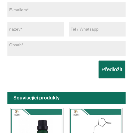
Předložit
Související produkty