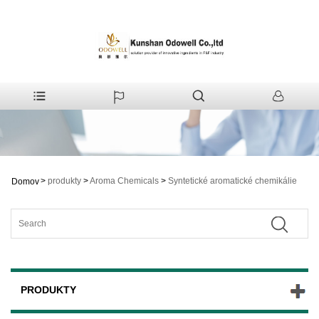
>
produkty
>
Aroma Chemicals
>
Syntetické aromatické chemikálie
Domov
PRODUKTY