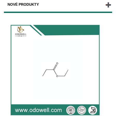
NOVÉ PRODUKTY