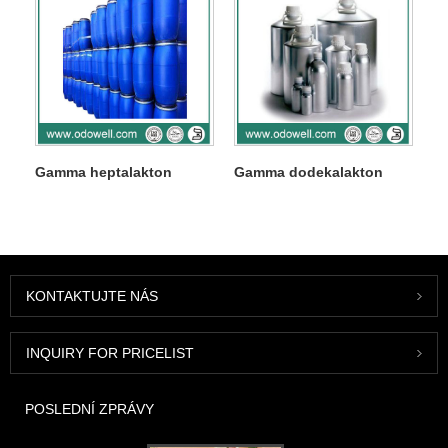
Gamma heptalakton
Gamma dodekalakton
KONTAKTUJTE NÁS
INQUIRY FOR PRICELIST
POSLEDNÍ ZPRÁVY