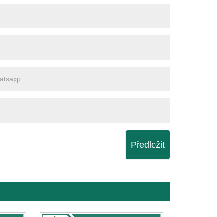
Předložit