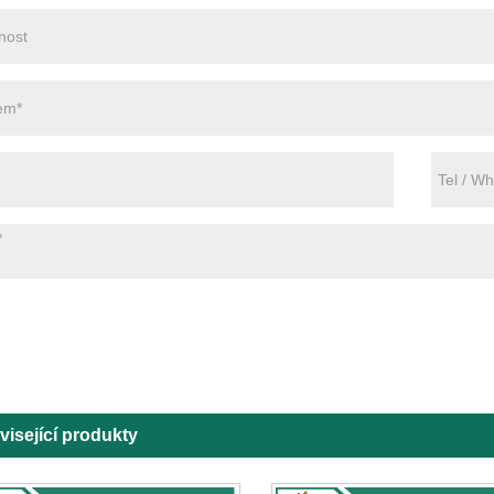
visející produkty