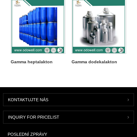
Gamma heptalakton
Gamma dodekalakton
KONTAKTUJTE NÁS
INQUIRY FOR PRICELIST
POSLEDNÍ ZPRÁVY