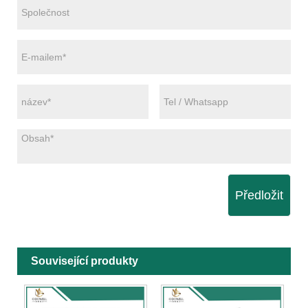
Předložit
Související produkty