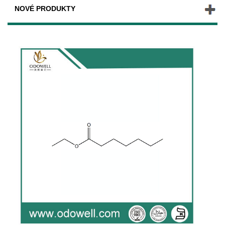
NOVÉ PRODUKTY