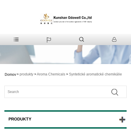
>
produkty
>
Aroma Chemicals
>
Syntetické aromatické chemikálie
Domov
PRODUKTY