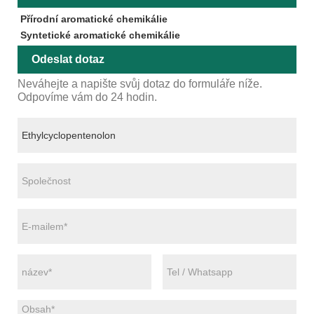
Přírodní aromatické chemikálie
Syntetické aromatické chemikálie
Odeslat dotaz
Neváhejte a napište svůj dotaz do formuláře níže.
Odpovíme vám do 24 hodin.