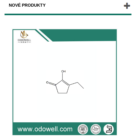
NOVÉ PRODUKTY