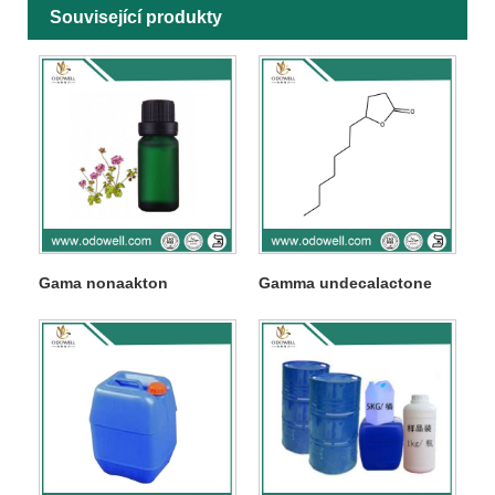
Související produkty
Gama nonaakton
Gamma undecalactone