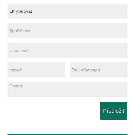
Předložit