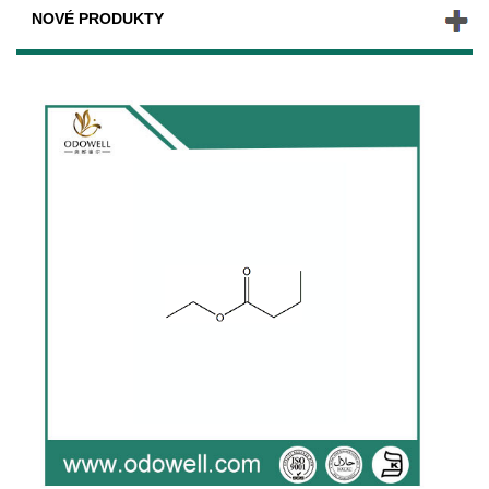
NOVÉ PRODUKTY