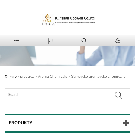
>
produkty
>
Aroma Chemicals
>
Syntetické aromatické chemikálie
Domov
PRODUKTY