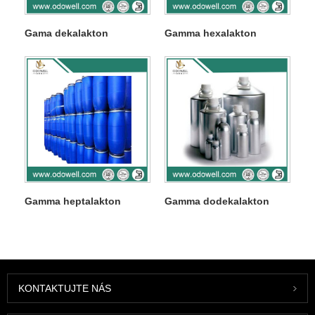
Gama dekalakton
Gamma hexalakton
Gamma heptalakton
Gamma dodekalakton
KONTAKTUJTE NÁS