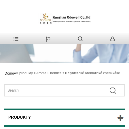
>
produkty
>
Aroma Chemicals
>
Syntetické aromatické chemikálie
Domov
PRODUKTY