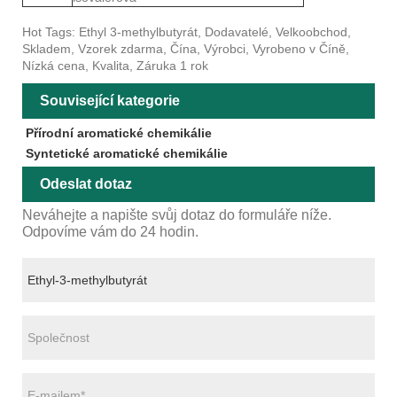
Hot Tags: Ethyl 3-methylbutyrát, Dodavatelé, Velkoobchod,
Skladem, Vzorek zdarma, Čína, Výrobci, Vyrobeno v Číně,
Nízká cena, Kvalita, Záruka 1 rok
Související kategorie
Přírodní aromatické chemikálie
Syntetické aromatické chemikálie
Odeslat dotaz
Neváhejte a napište svůj dotaz do formuláře níže.
Odpovíme vám do 24 hodin.