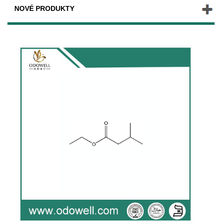
NOVÉ PRODUKTY