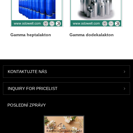
Gamma heptalakton
Gamma dodekalakton
KONTAKTUJTE NÁS
INQUIRY FOR PRICELIST
POSLEDNÍ ZPRÁVY