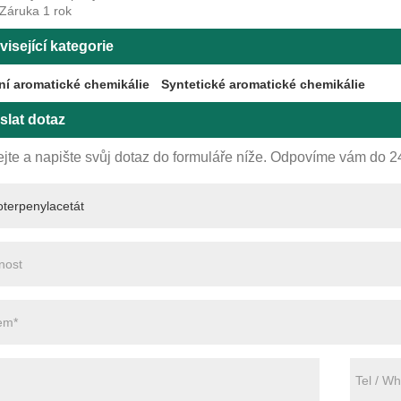
 Záruka 1 rok
isející kategorie
ní aromatické chemikálie
Syntetické aromatické chemikálie
slat dotaz
jte a napište svůj dotaz do formuláře níže. Odpovíme vám do 2