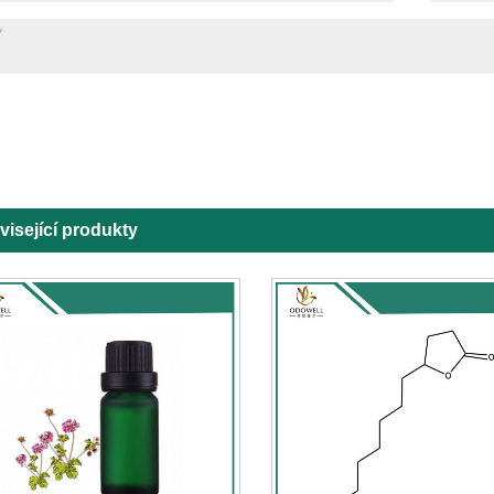
visející produkty