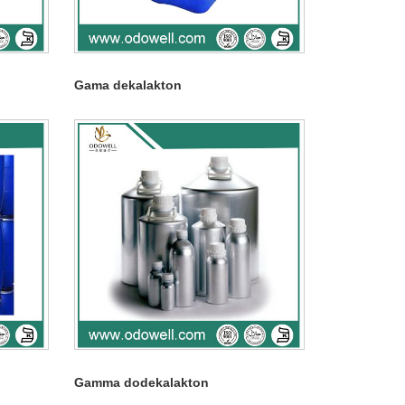
Gama dekalakton
Gamma dodekalakton