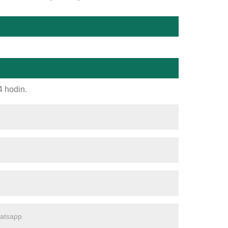
4 hodin.