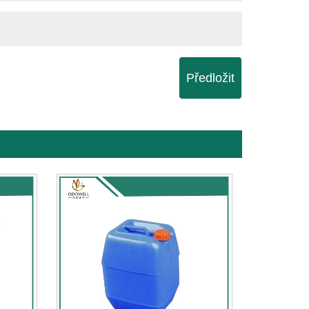
Předložit