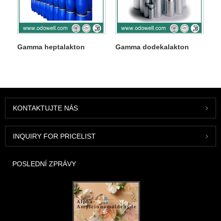
Gamma heptalakton
Gamma dodekalakton
KONTAKTUJTE NÁS
INQUIRY FOR PRICELIST
POSLEDNÍ ZPRÁVY