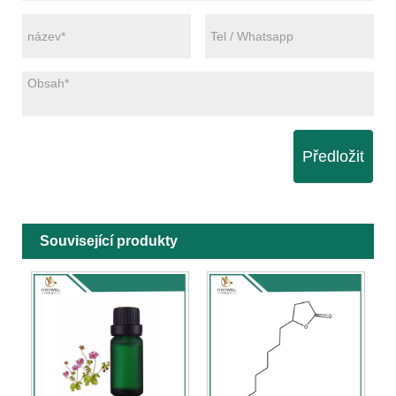
Předložit
Související produkty