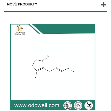
NOVÉ PRODUKTY