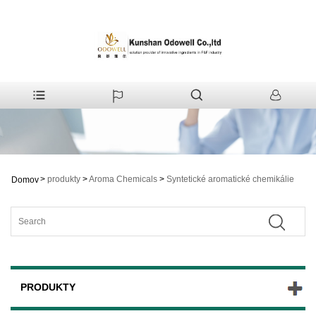
>
produkty
>
Aroma Chemicals
>
Syntetické aromatické chemikálie
Domov
PRODUKTY