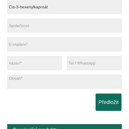
Předložit