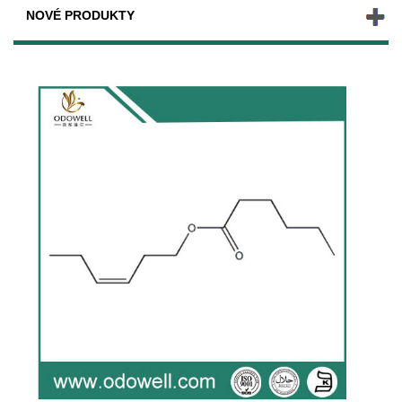
NOVÉ PRODUKTY