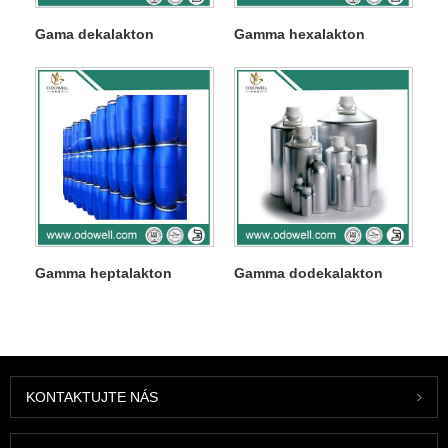
Gama dekalakton
Gamma hexalakton
Gamma heptalakton
Gamma dodekalakton
KONTAKTUJTE NÁS