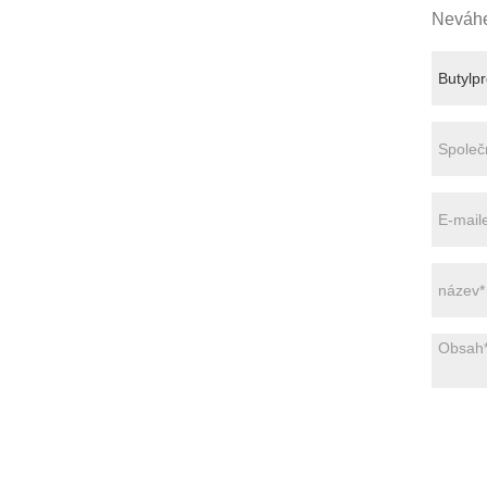
Neváhe