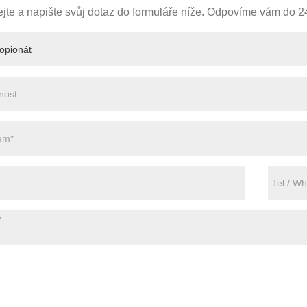
jte a napište svůj dotaz do formuláře níže. Odpovíme vám do 2