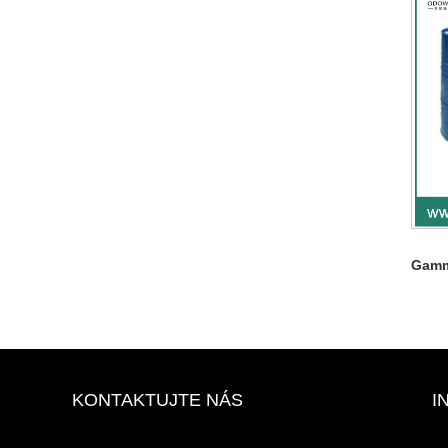
Gamm
KONTAKTUJTE NÁS
I