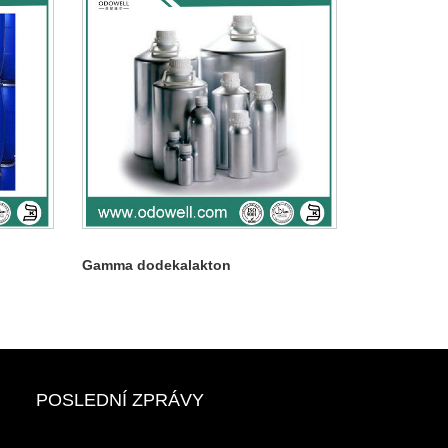
Gamma dodekalakton
POSLEDNÍ ZPRÁVY