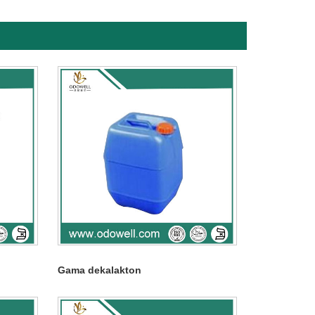
Gama dekalakton