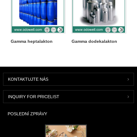
Gamma heptalakton
Gamma dodekalakton
KONTAKTUJTE NÁS
INQUIRY FOR PRICELIST
POSLEDNÍ ZPRÁVY