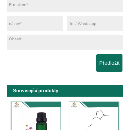
Předložit
Související produkty