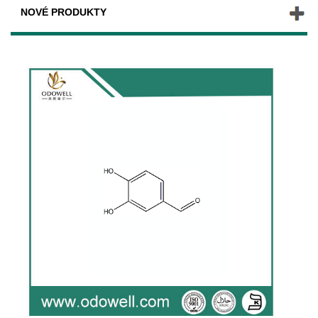
NOVÉ PRODUKTY