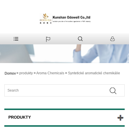
>
produkty
>
Aroma Chemicals
>
Syntetické aromatické chemikálie
Domov
PRODUKTY