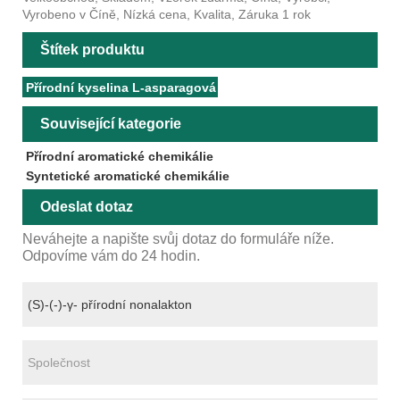
Vyrobeno v Číně, Nízká cena, Kvalita, Záruka 1 rok
Štítek produktu
Přírodní kyselina L-asparagová
Související kategorie
Přírodní aromatické chemikálie
Syntetické aromatické chemikálie
Odeslat dotaz
Neváhejte a napište svůj dotaz do formuláře níže.
Odpovíme vám do 24 hodin.