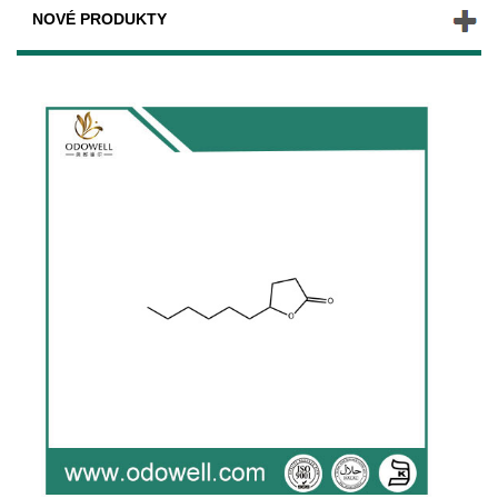
NOVÉ PRODUKTY