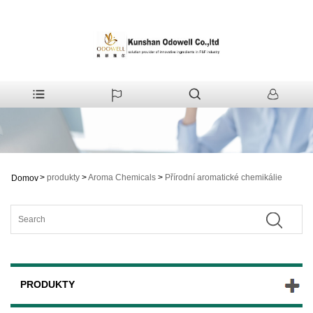
>
produkty
>
Aroma Chemicals
>
Přírodní aromatické chemikálie
Domov
PRODUKTY