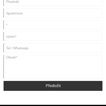
Předložit