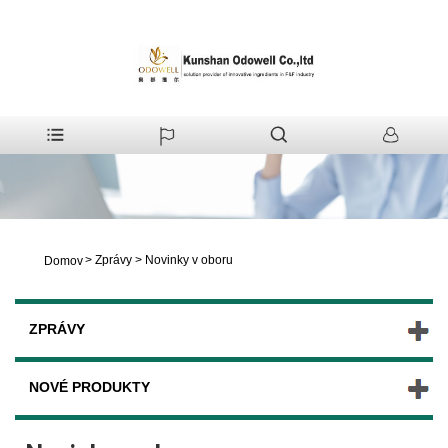
>
Zprávy
>
Novinky v oboru
Domov
ZPRÁVY
NOVÉ PRODUKTY