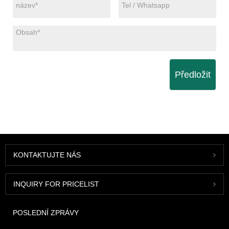
Předložit
KONTAKTUJTE NÁS
INQUIRY FOR PRICELIST
POSLEDNÍ ZPRÁVY