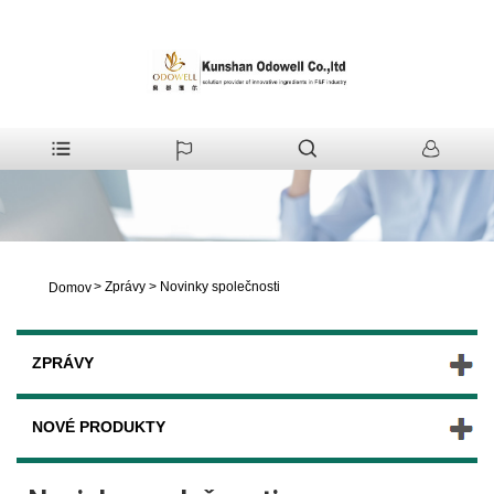
>
Zprávy
>
Novinky společnosti
Domov
ZPRÁVY
NOVÉ PRODUKTY