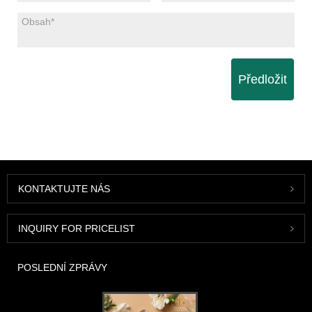
Předložit
KONTAKTUJTE NÁS
INQUIRY FOR PRICELIST
POSLEDNÍ ZPRÁVY