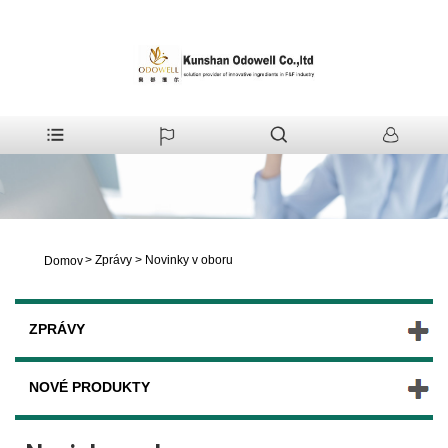
>
Zprávy
>
Novinky v oboru
Domov
ZPRÁVY
NOVÉ PRODUKTY