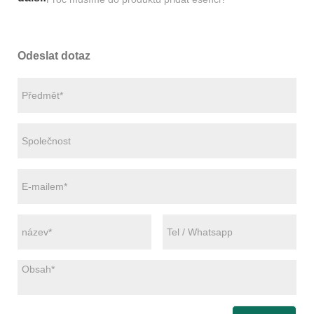
Odeslat dotaz