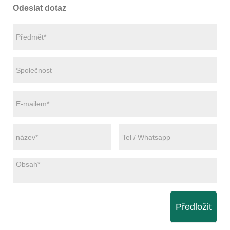
Odeslat dotaz
Předložit