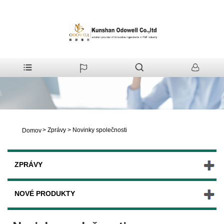
>
Zprávy
>
Novinky společnosti
Domov
ZPRÁVY
NOVÉ PRODUKTY