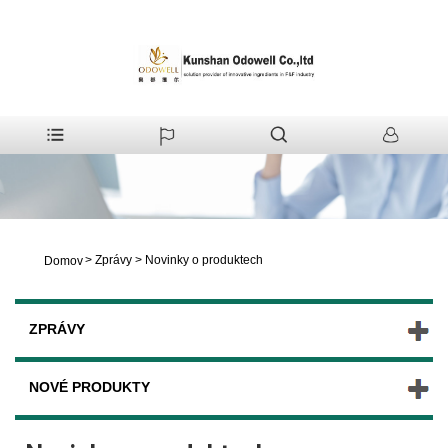
>
Zprávy
>
Novinky o produktech
Domov
ZPRÁVY
NOVÉ PRODUKTY