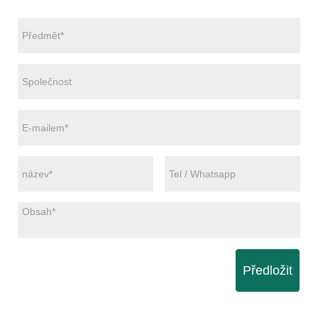
Předložit