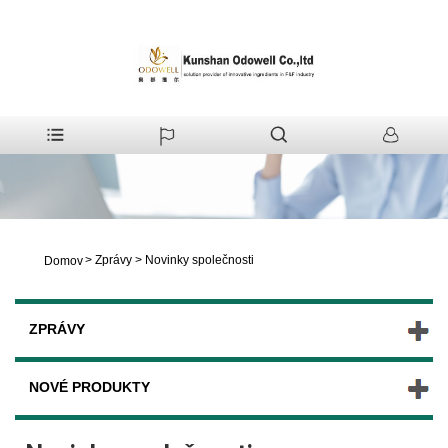
>
Zprávy
>
Novinky společnosti
Domov
ZPRÁVY
NOVÉ PRODUKTY