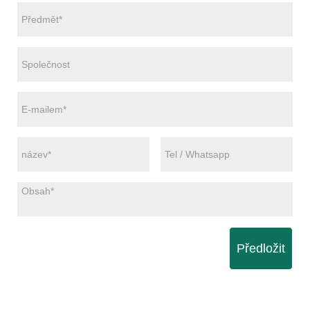
Předložit