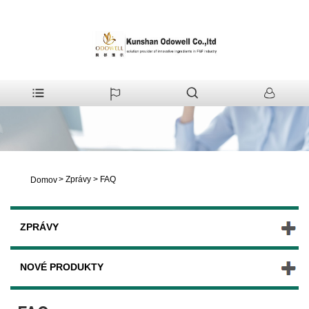
>
Zprávy
>
FAQ
Domov
ZPRÁVY
NOVÉ PRODUKTY