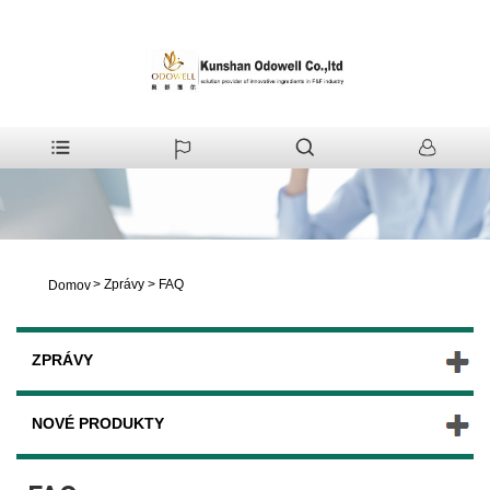
>
Zprávy
>
FAQ
Domov
ZPRÁVY
NOVÉ PRODUKTY