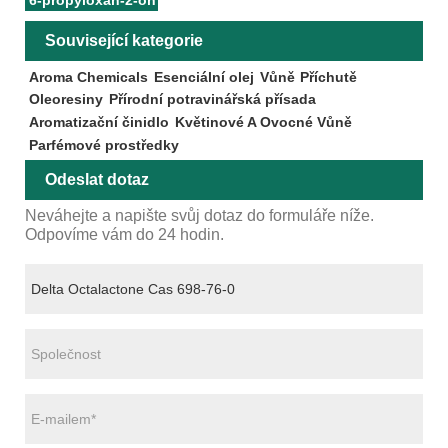
Související kategorie
Aroma Chemicals
Esenciální olej
Vůně
Příchutě
Oleoresiny
Přírodní potravinářská přísada
Aromatizační činidlo
Květinové A Ovocné Vůně
Parfémové prostředky
Odeslat dotaz
Neváhejte a napište svůj dotaz do formuláře níže.
Odpovíme vám do 24 hodin.