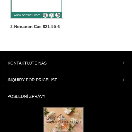
2-Nonanon Cas 821-55-6
KONTAKTUJTE NÁS
INQUIRY FOR PRICELIST
POSLEDNÍ ZPRÁVY