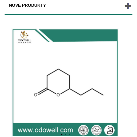
NOVÉ PRODUKTY