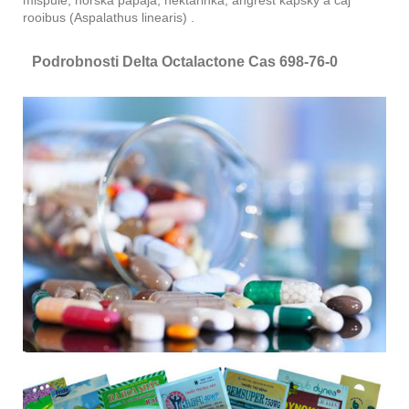
rooibus (Aspalathus linearis) .
Podrobnosti Delta Octalactone Cas 698-76-0