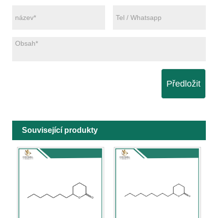
Předložit
Související produkty